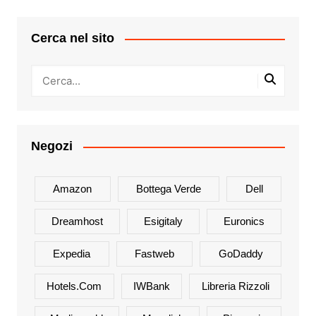
Cerca nel sito
Negozi
Amazon
Bottega Verde
Dell
Dreamhost
Esigitaly
Euronics
Expedia
Fastweb
GoDaddy
Hotels.com
IWBank
Libreria Rizzoli