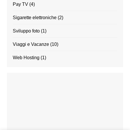
Pay TV
(4)
Sigarette elettroniche
(2)
Sviluppo foto
(1)
Viaggi e Vacanze
(10)
Web Hosting
(1)