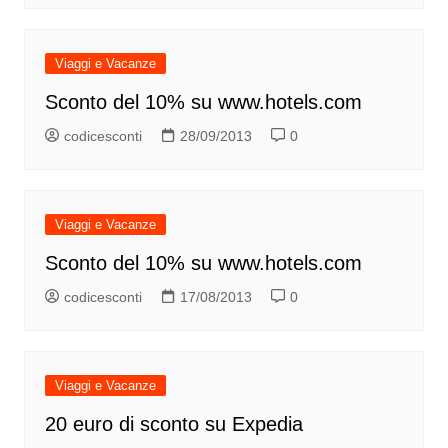
Viaggi e Vacanze
Sconto del 10% su www.hotels.com
codicesconti
28/09/2013
0
Viaggi e Vacanze
Sconto del 10% su www.hotels.com
codicesconti
17/08/2013
0
Viaggi e Vacanze
20 euro di sconto su Expedia