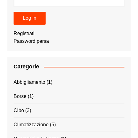
Registrati
Password persa
Categorie
Abbigliamento
(1)
Borse
(1)
Cibo
(3)
Climatizzazione
(5)