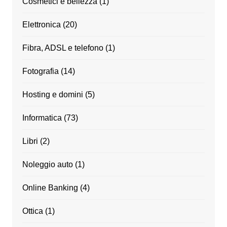
Cosmetici e bellezza
(1)
Elettronica
(20)
Fibra, ADSL e telefono
(1)
Fotografia
(14)
Hosting e domini
(5)
Informatica
(73)
Libri
(2)
Noleggio auto
(1)
Online Banking
(4)
Ottica
(1)