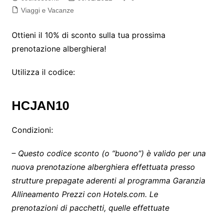
Viaggi e Vacanze
Ottieni il 10% di sconto sulla tua prossima
prenotazione alberghiera!
Utilizza il codice:
HCJAN10
Condizioni:
– Questo codice sconto (o “buono”) è valido per una
nuova prenotazione alberghiera effettuata presso
strutture prepagate aderenti al programma Garanzia
Allineamento Prezzi con Hotels.com. Le
prenotazioni di pacchetti, quelle effettuate