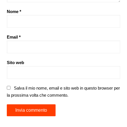
Nome
*
Email
*
Sito web
Salva il mio nome, email e sito web in questo browser per
la prossima volta che commento.