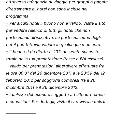
attraverso un’agenzia di viaggio per gruppi o pagate
direttamente all’hotel non sono incluse nel
programma.
– Per alcuni hotel il buono non è valido. Visita il sito
per vedere l’elenco di tutti gli hotel che non
partecipano all’iniziativa. La partecipazione degli
hotel può tuttavia variare in qualunque momento.
– Il buono ti da diritto al 10% di sconto sul costo
totale della tua prenotazione (tasse o IVA escluse).
– Valido per prenotazioni alberghiere effettuate fra
le ore 00:01 del 26 dicembre 2011 e le 23:59 del 12
febbraio 2012 per soggiorni compresi fra il 26
dicembre 2011 e il 26 dicembre 2012.
– L’utilizzo del buono è soggetto ad ulteriori termini
e condizioni. Per dettagli, visita il sito www.hotels.it.