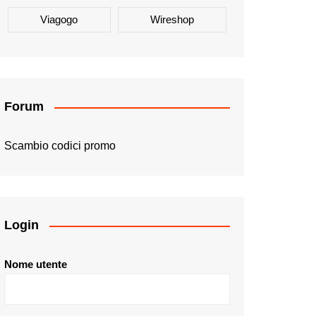
Viagogo
Wireshop
Forum
Scambio codici promo
Login
Nome utente