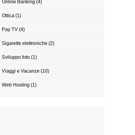
Online Banking
(4)
Ottica
(1)
Pay TV
(4)
Sigarette elettroniche
(2)
Sviluppo foto
(1)
Viaggi e Vacanze
(10)
Web Hosting
(1)