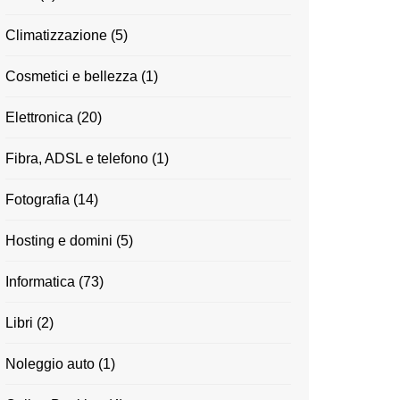
Climatizzazione
(5)
Cosmetici e bellezza
(1)
Elettronica
(20)
Fibra, ADSL e telefono
(1)
Fotografia
(14)
Hosting e domini
(5)
Informatica
(73)
Libri
(2)
Noleggio auto
(1)