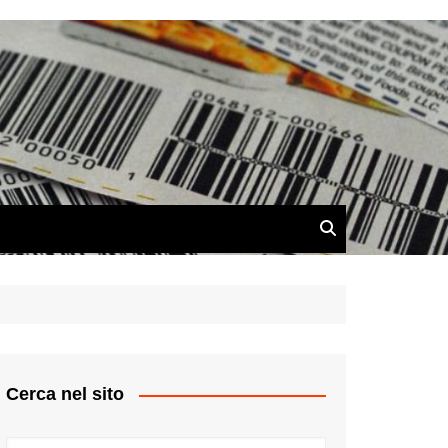
Cerca nel sito