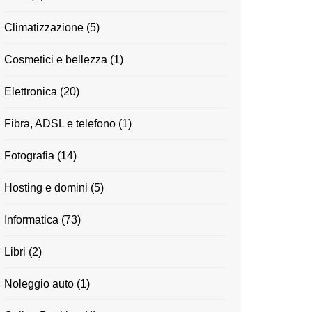
Climatizzazione
(5)
Cosmetici e bellezza
(1)
Elettronica
(20)
Fibra, ADSL e telefono
(1)
Fotografia
(14)
Hosting e domini
(5)
Informatica
(73)
Libri
(2)
Noleggio auto
(1)