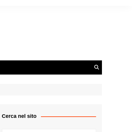
Cerca nel sito