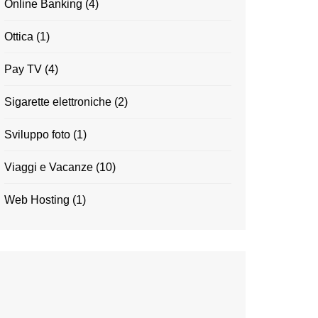
Online Banking
(4)
Ottica
(1)
Pay TV
(4)
Sigarette elettroniche
(2)
Sviluppo foto
(1)
Viaggi e Vacanze
(10)
Web Hosting
(1)