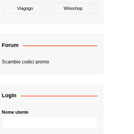
Viagogo
Wireshop
Forum
Scambio codici promo
Login
Nome utente