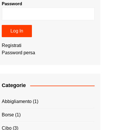
Password
Registrati
Password persa
Categorie
Abbigliamento
(1)
Borse
(1)
Cibo
(3)