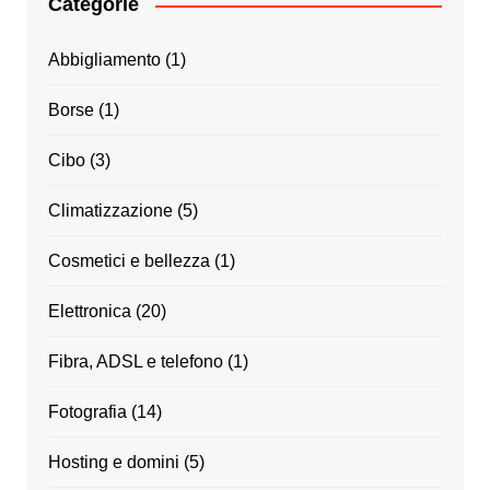
Categorie
Abbigliamento
(1)
Borse
(1)
Cibo
(3)
Climatizzazione
(5)
Cosmetici e bellezza
(1)
Elettronica
(20)
Fibra, ADSL e telefono
(1)
Fotografia
(14)
Hosting e domini
(5)