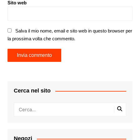
Sito web
Salva il mio nome, email e sito web in questo browser per
la prossima volta che commento.
Cerca nel sito
Negozi