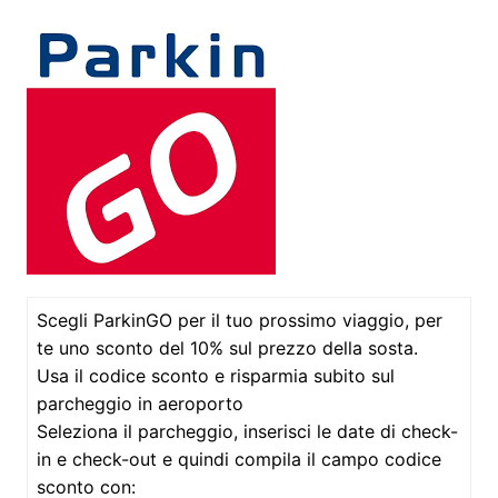
Scegli ParkinGO per il tuo prossimo viaggio, per
te uno sconto del 10% sul prezzo della sosta.
Usa il codice sconto e risparmia subito sul
parcheggio in aeroporto
Seleziona il parcheggio, inserisci le date di check-
in e check-out e quindi compila il campo codice
sconto con: