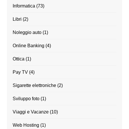
Informatica
(73)
Libri
(2)
Noleggio auto
(1)
Online Banking
(4)
Ottica
(1)
Pay TV
(4)
Sigarette elettroniche
(2)
Sviluppo foto
(1)
Viaggi e Vacanze
(10)
Web Hosting
(1)