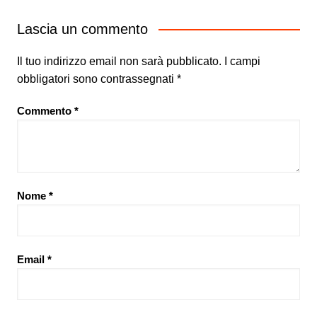
Lascia un commento
Il tuo indirizzo email non sarà pubblicato.
I campi
obbligatori sono contrassegnati
*
Commento
*
Nome
*
Email
*