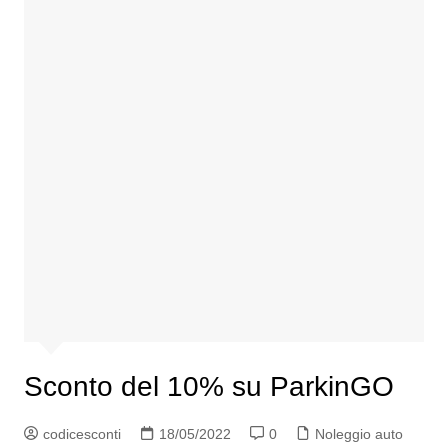
Sconto del 10% su ParkinGO
codicesconti
18/05/2022
0
Noleggio auto