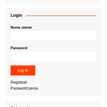
Login
Nome utente
Password
Registrati
Password persa