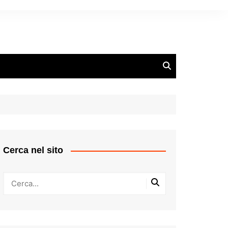
Cerca nel sito