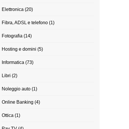
Elettronica
(20)
Fibra, ADSL e telefono
(1)
Fotografia
(14)
Hosting e domini
(5)
Informatica
(73)
Libri
(2)
Noleggio auto
(1)
Online Banking
(4)
Ottica
(1)
Pay TV
(4)