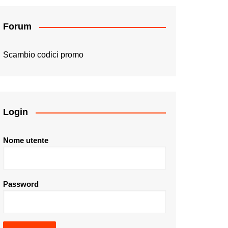
Forum
Scambio codici promo
Login
Nome utente
Password