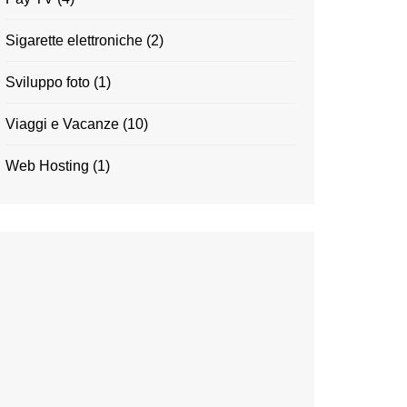
Sigarette elettroniche
(2)
Sviluppo foto
(1)
Viaggi e Vacanze
(10)
Web Hosting
(1)