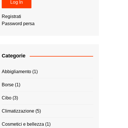
Registrati
Password persa
Categorie
Abbigliamento
(1)
Borse
(1)
Cibo
(3)
Climatizzazione
(5)
Cosmetici e bellezza
(1)