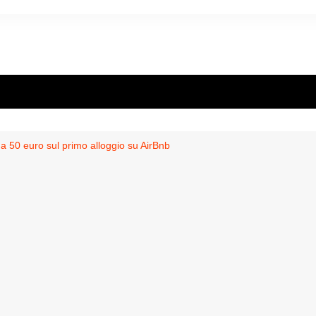
 a 50 euro sul primo alloggio su AirBnb