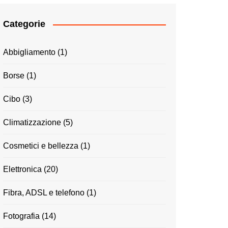
Categorie
Abbigliamento
(1)
Borse
(1)
Cibo
(3)
Climatizzazione
(5)
Cosmetici e bellezza
(1)
Elettronica
(20)
Fibra, ADSL e telefono
(1)
Fotografia
(14)