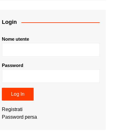
Login
Nome utente
Password
Registrati
Password persa