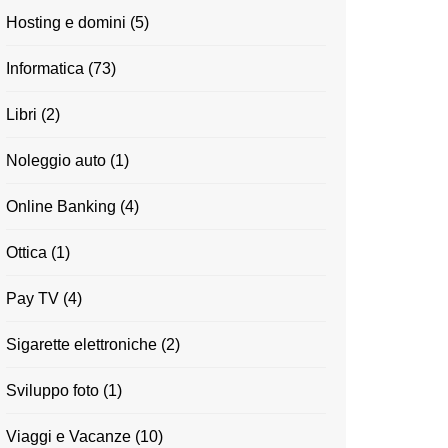
Hosting e domini
(5)
Informatica
(73)
Libri
(2)
Noleggio auto
(1)
Online Banking
(4)
Ottica
(1)
Pay TV
(4)
Sigarette elettroniche
(2)
Sviluppo foto
(1)
Viaggi e Vacanze
(10)