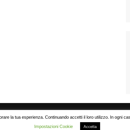
rare la tua esperienza. Continuando accetti il loro utilizzo. In ogni caso
Impostazioni Cookie
Accetta