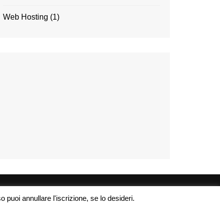
Web Hosting
(1)
 puoi annullare l'iscrizione, se lo desideri.