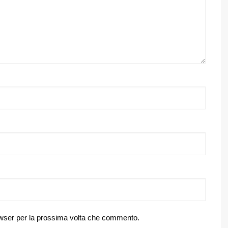
owser per la prossima volta che commento.