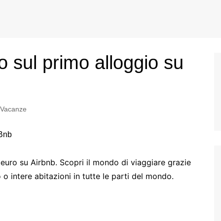
o sul primo alloggio su
 Vacanze
 euro su Airbnb. Scopri il mondo di viaggiare grazie
 o intere abitazioni in tutte le parti del mondo.