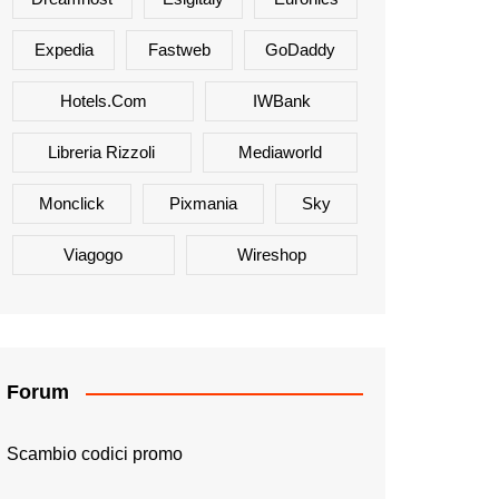
Expedia
Fastweb
GoDaddy
Hotels.com
IWBank
Libreria Rizzoli
Mediaworld
Monclick
Pixmania
Sky
Viagogo
Wireshop
Forum
Scambio codici promo