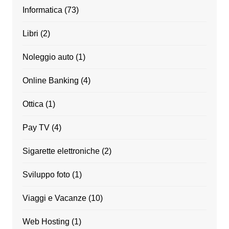
Informatica
(73)
Libri
(2)
Noleggio auto
(1)
Online Banking
(4)
Ottica
(1)
Pay TV
(4)
Sigarette elettroniche
(2)
Sviluppo foto
(1)
Viaggi e Vacanze
(10)
Web Hosting
(1)