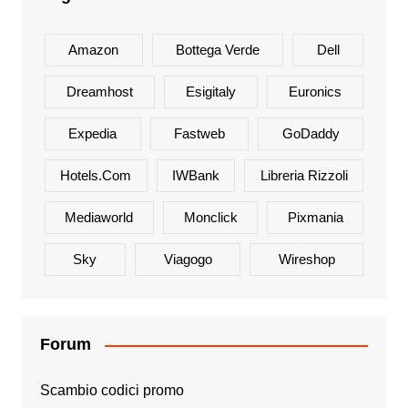
Amazon
Bottega Verde
Dell
Dreamhost
Esigitaly
Euronics
Expedia
Fastweb
GoDaddy
Hotels.com
IWBank
Libreria Rizzoli
Mediaworld
Monclick
Pixmania
Sky
Viagogo
Wireshop
Forum
Scambio codici promo