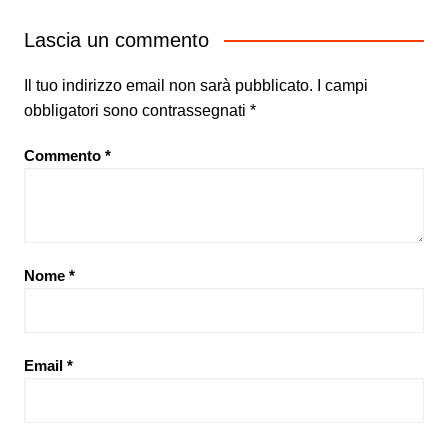
Lascia un commento
Il tuo indirizzo email non sarà pubblicato.
I campi
obbligatori sono contrassegnati
*
Commento
*
Nome
*
Email
*