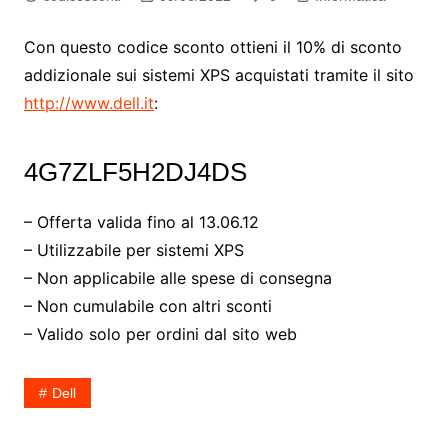
Con questo codice sconto ottieni il 10% di sconto
addizionale sui sistemi XPS acquistati tramite il sito
http://www.dell.it
:
4G7ZLF5H2DJ4DS
– Offerta valida fino al 13.06.12
– Utilizzabile per sistemi XPS
– Non applicabile alle spese di consegna
– Non cumulabile con altri sconti
– Valido solo per ordini dal sito web
Dell