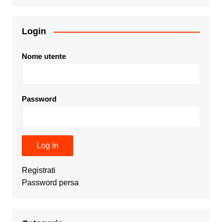
Login
Nome utente
Password
Registrati
Password persa