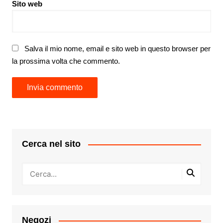
Sito web
Salva il mio nome, email e sito web in questo browser per
la prossima volta che commento.
Cerca nel sito
Negozi