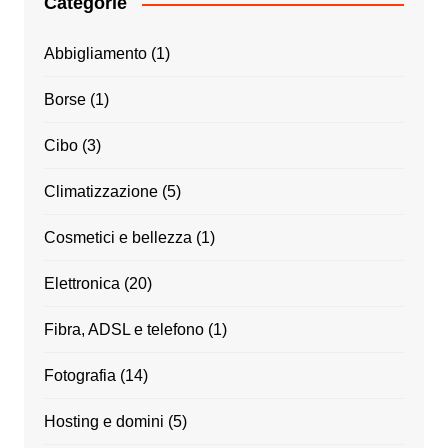
Categorie
Abbigliamento
(1)
Borse
(1)
Cibo
(3)
Climatizzazione
(5)
Cosmetici e bellezza
(1)
Elettronica
(20)
Fibra, ADSL e telefono
(1)
Fotografia
(14)
Hosting e domini
(5)