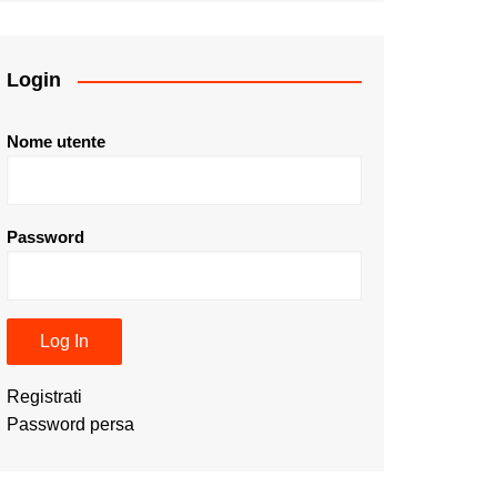
Login
Nome utente
Password
Registrati
Password persa