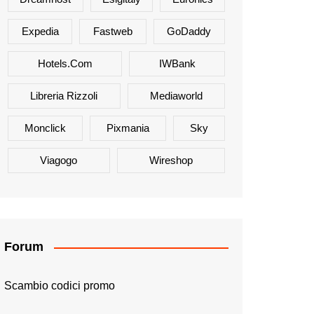
Expedia
Fastweb
GoDaddy
Hotels.com
IWBank
Libreria Rizzoli
Mediaworld
Monclick
Pixmania
Sky
Viagogo
Wireshop
Forum
Scambio codici promo