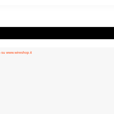
 su www.wireshop.it