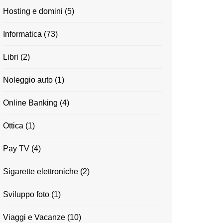
Hosting e domini
(5)
Informatica
(73)
Libri
(2)
Noleggio auto
(1)
Online Banking
(4)
Ottica
(1)
Pay TV
(4)
Sigarette elettroniche
(2)
Sviluppo foto
(1)
Viaggi e Vacanze
(10)