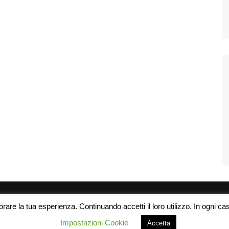
rare la tua esperienza. Continuando accetti il loro utilizzo. In ogni caso
Impostazioni Cookie
Accetta