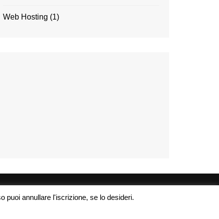
Web Hosting
(1)
 puoi annullare l'iscrizione, se lo desideri.