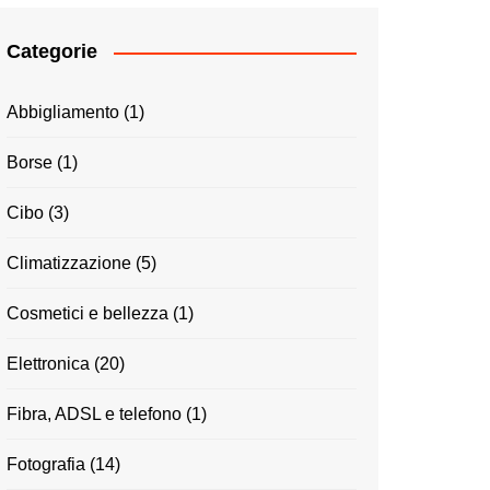
Categorie
Abbigliamento
(1)
Borse
(1)
Cibo
(3)
Climatizzazione
(5)
Cosmetici e bellezza
(1)
Elettronica
(20)
Fibra, ADSL e telefono
(1)
Fotografia
(14)