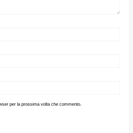
owser per la prossima volta che commento.