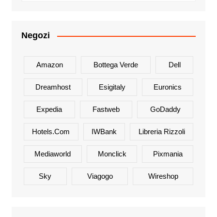
Negozi
Amazon
Bottega Verde
Dell
Dreamhost
Esigitaly
Euronics
Expedia
Fastweb
GoDaddy
Hotels.com
IWBank
Libreria Rizzoli
Mediaworld
Monclick
Pixmania
Sky
Viagogo
Wireshop