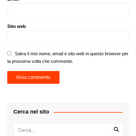
Sito web
Salva il mio nome, email e sito web in questo browser per
la prossima volta che commento.
Cerca nel sito