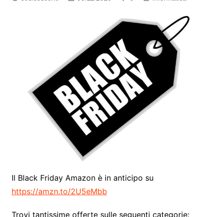
Il Black Friday Amazon è in anticipo su
https://amzn.to/2U5eMbb
Trovi tantissime offerte sulle seguenti categorie: