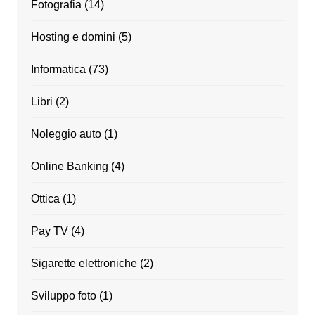
Fotografia
(14)
Hosting e domini
(5)
Informatica
(73)
Libri
(2)
Noleggio auto
(1)
Online Banking
(4)
Ottica
(1)
Pay TV
(4)
Sigarette elettroniche
(2)
Sviluppo foto
(1)