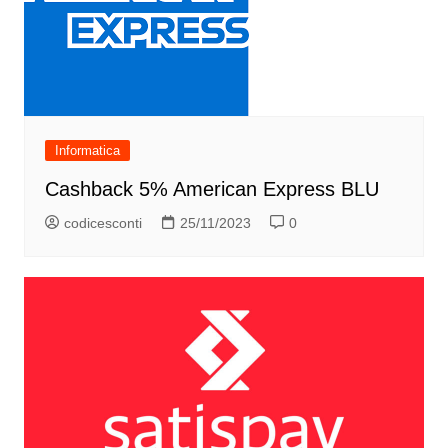
Informatica
Cashback 5% American Express BLU
codicesconti
25/11/2023
0