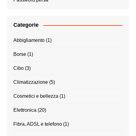
Categorie
Abbigliamento
(1)
Borse
(1)
Cibo
(3)
Climatizzazione
(5)
Cosmetici e bellezza
(1)
Elettronica
(20)
Fibra, ADSL e telefono
(1)