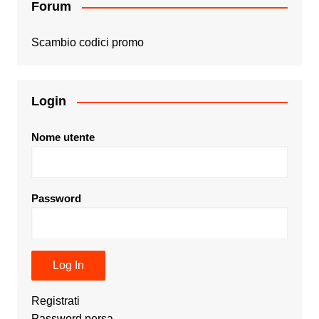
Forum
Scambio codici promo
Login
Nome utente
Password
Registrati
Password persa