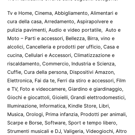
Tv e Home, Cinema, Abbigliamento, Alimentari e
cura della casa, Arredamento, Aspirapolvere e
pulizia pavimenti, Audio e video portatile, Auto e
Moto – Parti e accessori, Bellezza, Birra, vino e
alcolici, Cancelleria e prodotti per ufficio, Casa e
cucina, Cellulari e Accessori, Climatizzazione e
riscaldamento, Commercio, Industria e Scienza,
Cuffie, Cura della persona, Dispositivi Amazon,
Elettronica, Fai da te, Ferri da stiro e accessori, Film
e TV, Foto e videocamere, Giardino e giardinaggio,
Giochi e giocattoli, Gioielli, Grandi elettrodomestici,
Illuminazione, Informatica, Kindle Store, Libri,
Musica, Orologi, Prima infanzia, Prodotti per animali,
Scarpe e Borse, Software, Sport e tempo libero,
Strumenti musicali e DJ, Valigeria, Videogiochi, Altro