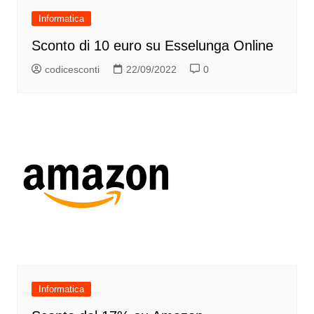
Informatica
Sconto di 10 euro su Esselunga Online
codicesconti
22/09/2022
0
Informatica