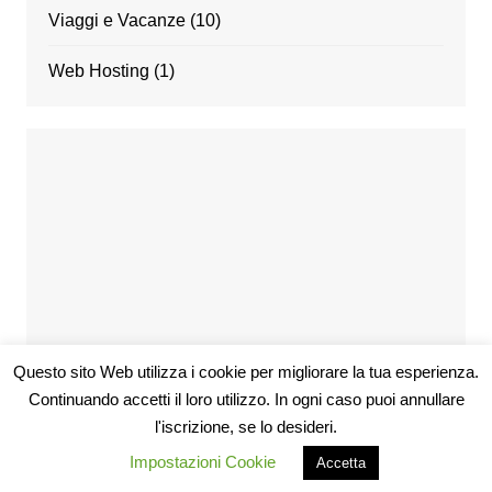
Viaggi e Vacanze
(10)
Web Hosting
(1)
Questo sito Web utilizza i cookie per migliorare la tua esperienza.
Continuando accetti il loro utilizzo. In ogni caso puoi annullare
l'iscrizione, se lo desideri.
Copyright © 2026 Codice Sconti. Tutti i diritti riservati.
Impostazioni Cookie
Accetta