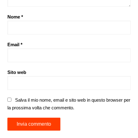
Nome
*
Email
*
Sito web
Salva il mio nome, email e sito web in questo browser per
la prossima volta che commento.