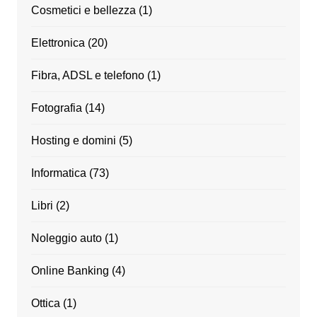
Cosmetici e bellezza
(1)
Elettronica
(20)
Fibra, ADSL e telefono
(1)
Fotografia
(14)
Hosting e domini
(5)
Informatica
(73)
Libri
(2)
Noleggio auto
(1)
Online Banking
(4)
Ottica
(1)