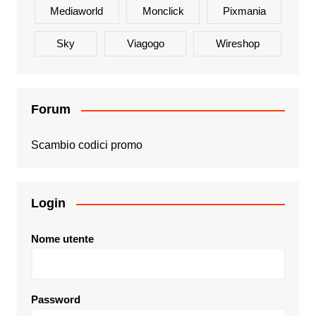
Mediaworld
Monclick
Pixmania
Sky
Viagogo
Wireshop
Forum
Scambio codici promo
Login
Nome utente
Password