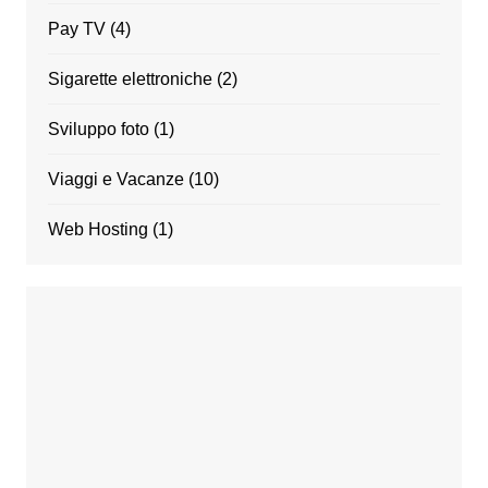
Pay TV
(4)
Sigarette elettroniche
(2)
Sviluppo foto
(1)
Viaggi e Vacanze
(10)
Web Hosting
(1)