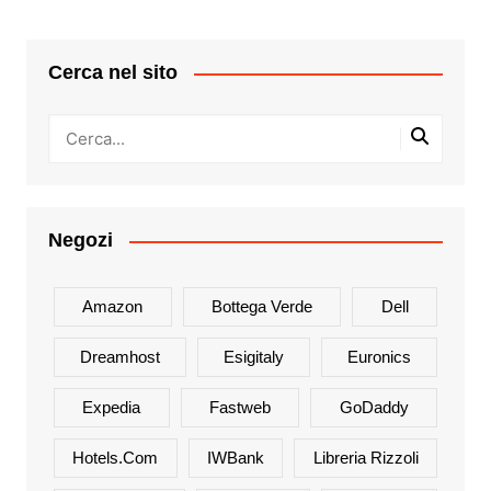
Cerca nel sito
Negozi
Amazon
Bottega Verde
Dell
Dreamhost
Esigitaly
Euronics
Expedia
Fastweb
GoDaddy
Hotels.com
IWBank
Libreria Rizzoli