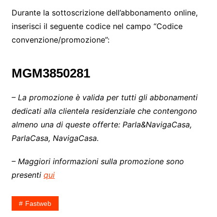
Durante la sottoscrizione dell’abbonamento online,
inserisci il seguente codice nel campo “Codice
convenzione/promozione”:
MGM3850281
– La promozione è valida per tutti gli abbonamenti
dedicati alla clientela residenziale che contengono
almeno una di queste offerte: Parla&NavigaCasa,
ParlaCasa, NavigaCasa.
– Maggiori informazioni sulla promozione sono
presenti
qui
Fastweb