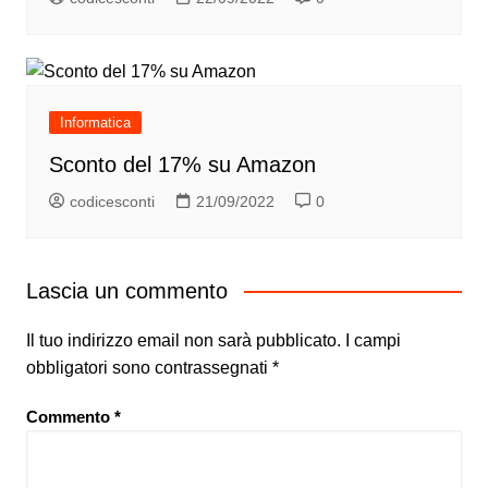
Informatica
Sconto del 17% su Amazon
codicesconti
21/09/2022
0
Lascia un commento
Il tuo indirizzo email non sarà pubblicato.
I campi
obbligatori sono contrassegnati
*
Commento
*