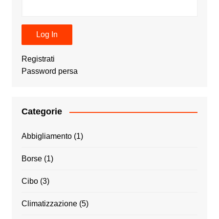
Registrati
Password persa
Categorie
Abbigliamento
(1)
Borse
(1)
Cibo
(3)
Climatizzazione
(5)