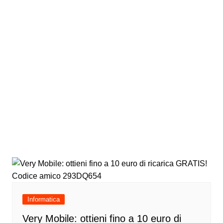
Informatica
Very Mobile: ottieni fino a 10 euro di