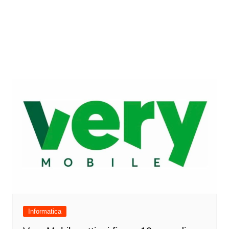
Informatica