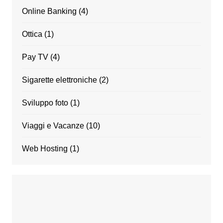
Online Banking
(4)
Ottica
(1)
Pay TV
(4)
Sigarette elettroniche
(2)
Sviluppo foto
(1)
Viaggi e Vacanze
(10)
Web Hosting
(1)