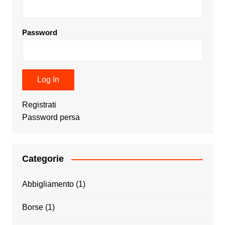
Password
Registrati
Password persa
Categorie
Abbigliamento
(1)
Borse
(1)