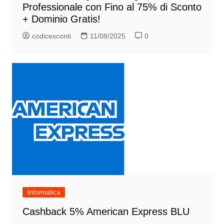
Professionale con Fino al 75% di Sconto
+ Dominio Gratis!
codicesconti
11/08/2025
0
Informatica
Cashback 5% American Express BLU