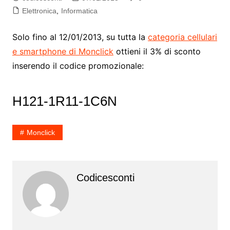
Elettronica
,
Informatica
Solo fino al 12/01/2013, su tutta la
categoria cellulari
e smartphone di Monclick
ottieni il 3% di sconto
inserendo il codice promozionale:
H121-1R11-1C6N
Monclick
Codicesconti