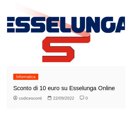
Informatica
Sconto di 10 euro su Esselunga Online
codicesconti
22/09/2022
0