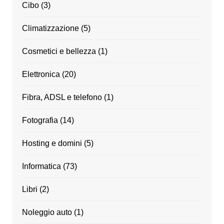
Cibo
(3)
Climatizzazione
(5)
Cosmetici e bellezza
(1)
Elettronica
(20)
Fibra, ADSL e telefono
(1)
Fotografia
(14)
Hosting e domini
(5)
Informatica
(73)
Libri
(2)
Noleggio auto
(1)