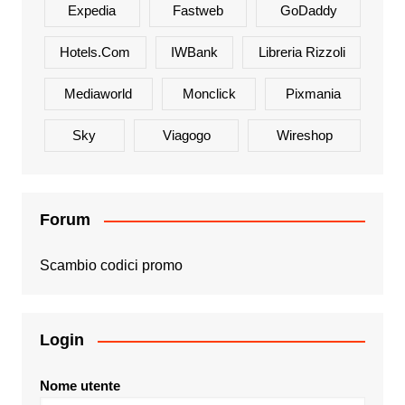
Expedia
Fastweb
GoDaddy
Hotels.com
IWBank
Libreria Rizzoli
Mediaworld
Monclick
Pixmania
Sky
Viagogo
Wireshop
Forum
Scambio codici promo
Login
Nome utente