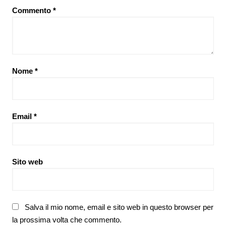
Commento
*
Nome
*
Email
*
Sito web
Salva il mio nome, email e sito web in questo browser per
la prossima volta che commento.