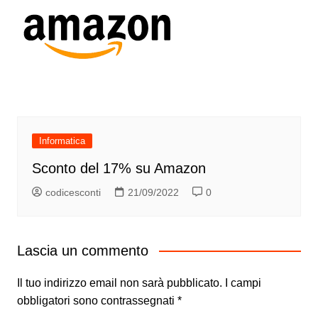
Informatica
Sconto del 17% su Amazon
codicesconti
21/09/2022
0
Lascia un commento
Il tuo indirizzo email non sarà pubblicato.
I campi
obbligatori sono contrassegnati
*