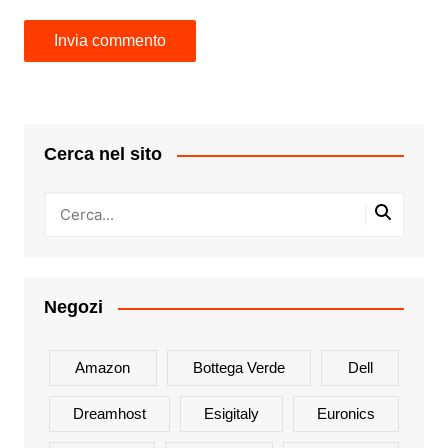
Cerca nel sito
Negozi
Amazon
Bottega Verde
Dell
Dreamhost
Esigitaly
Euronics