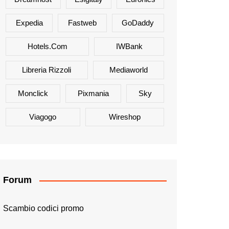
Expedia
Fastweb
GoDaddy
Hotels.com
IWBank
Libreria Rizzoli
Mediaworld
Monclick
Pixmania
Sky
Viagogo
Wireshop
Forum
Scambio codici promo