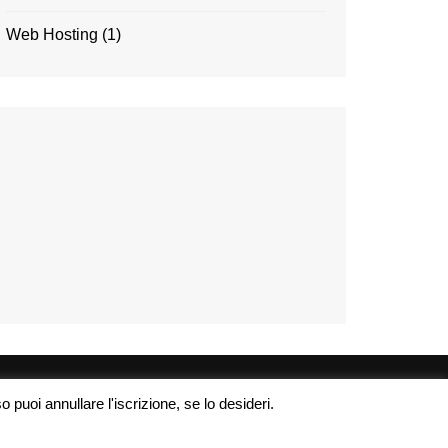
Web Hosting
(1)
 puoi annullare l'iscrizione, se lo desideri.