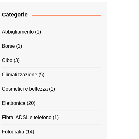
Categorie
Abbigliamento
(1)
Borse
(1)
Cibo
(3)
Climatizzazione
(5)
Cosmetici e bellezza
(1)
Elettronica
(20)
Fibra, ADSL e telefono
(1)
Fotografia
(14)