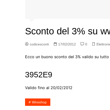
Sconto del 3% su ww
codicesconti
17/02/2012
0
Elettroni
Ecco un buono sconto del 3% valido su tutto 
3952E9
Valido fino al 20/02/2012
Wireshop