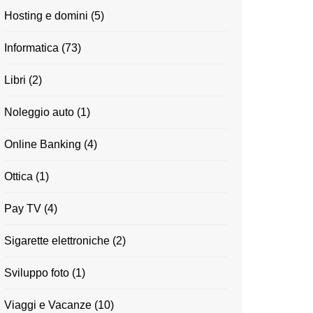
Hosting e domini
(5)
Informatica
(73)
Libri
(2)
Noleggio auto
(1)
Online Banking
(4)
Ottica
(1)
Pay TV
(4)
Sigarette elettroniche
(2)
Sviluppo foto
(1)
Viaggi e Vacanze
(10)