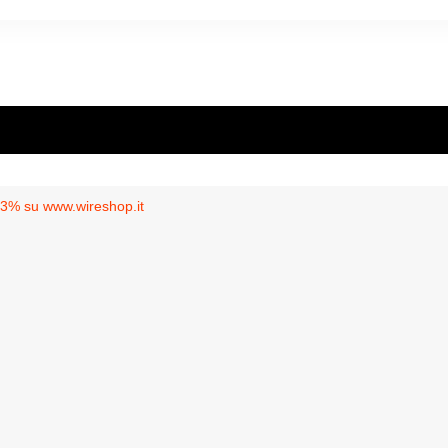
 3% su www.wireshop.it