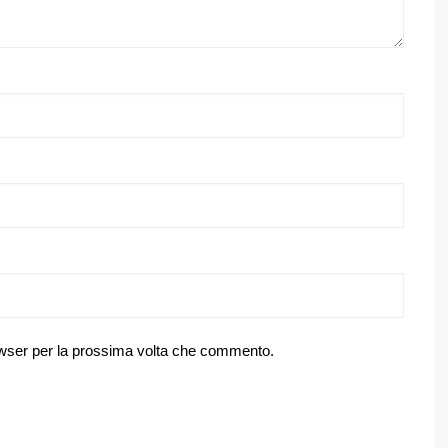
owser per la prossima volta che commento.