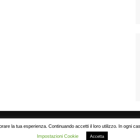
rare la tua esperienza. Continuando accetti il loro utilizzo. In ogni caso
Impostazioni Cookie
Accetta