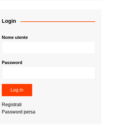
Login
Nome utente
Password
Registrati
Password persa