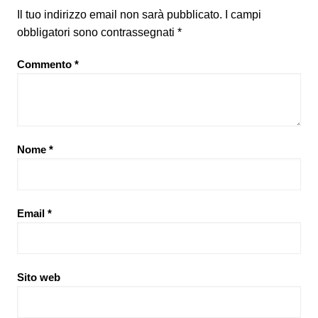
Il tuo indirizzo email non sarà pubblicato.
I campi
obbligatori sono contrassegnati
*
Commento
*
Nome
*
Email
*
Sito web