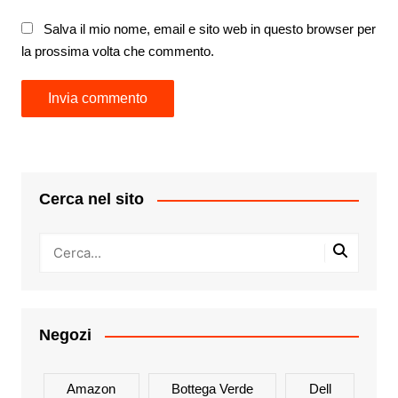
Salva il mio nome, email e sito web in questo browser per
la prossima volta che commento.
Cerca nel sito
Negozi
Amazon
Bottega Verde
Dell