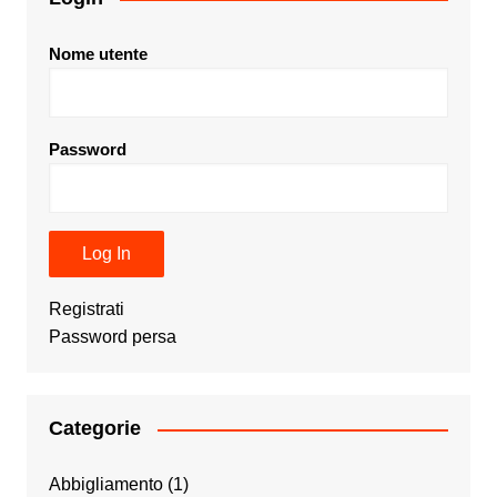
Nome utente
Password
Registrati
Password persa
Categorie
Abbigliamento
(1)