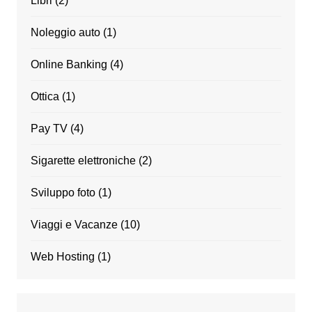
Libri
(2)
Noleggio auto
(1)
Online Banking
(4)
Ottica
(1)
Pay TV
(4)
Sigarette elettroniche
(2)
Sviluppo foto
(1)
Viaggi e Vacanze
(10)
Web Hosting
(1)