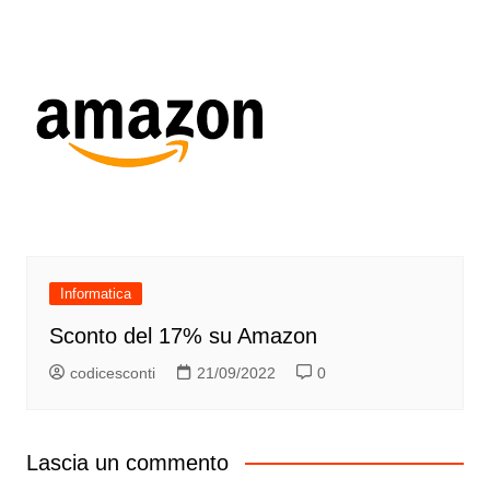
Informatica
Sconto del 17% su Amazon
codicesconti
21/09/2022
0
Lascia un commento