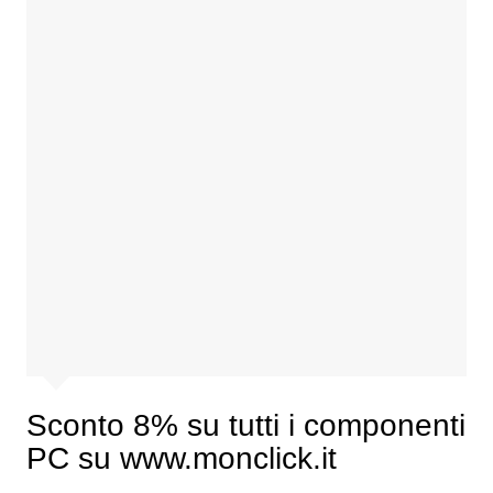
Sconto 8% su tutti i componenti
PC su www.monclick.it