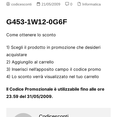
codicesconti
21/05/2009
0
Informatica
G453-1W12-0G6F
Come ottenere lo sconto
1) Scegli il prodotto in promozione che desideri
acquistare
2) Aggiungilo al carrello
3) Inserisci nell’apposito campo il codice promo
4) Lo sconto verrà visualizzato nel tuo carrello
Il Codice Promozionale è utilizzabile fino alle ore
23.59 del 31/05/2009.
Codicesconti