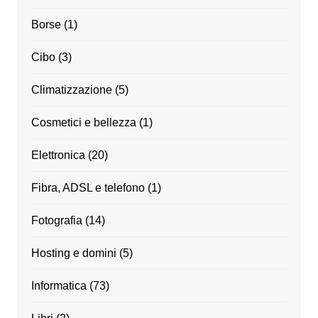
Borse
(1)
Cibo
(3)
Climatizzazione
(5)
Cosmetici e bellezza
(1)
Elettronica
(20)
Fibra, ADSL e telefono
(1)
Fotografia
(14)
Hosting e domini
(5)
Informatica
(73)