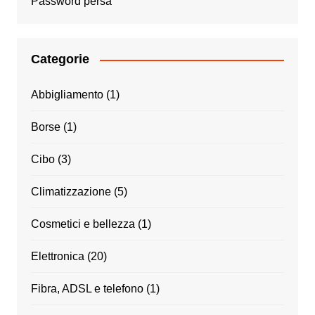
Password persa
Categorie
Abbigliamento
(1)
Borse
(1)
Cibo
(3)
Climatizzazione
(5)
Cosmetici e bellezza
(1)
Elettronica
(20)
Fibra, ADSL e telefono
(1)