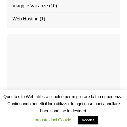
Viaggi e Vacanze
(10)
Web Hosting
(1)
Questo sito Web utilizza i cookie per migliorare la tua esperienza.
Continuando accetti il loro utilizzo. In ogni caso puoi annullare
l'iscrizione, se lo desideri.
Copyright © 2026 Codice Sconti. Tutti i diritti riservati.
Impostazioni Cookie
Accetta