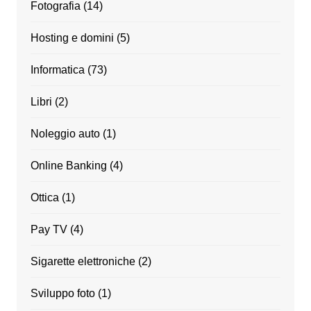
Fotografia
(14)
Hosting e domini
(5)
Informatica
(73)
Libri
(2)
Noleggio auto
(1)
Online Banking
(4)
Ottica
(1)
Pay TV
(4)
Sigarette elettroniche
(2)
Sviluppo foto
(1)