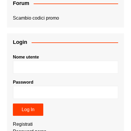
Forum
Scambio codici promo
Login
Nome utente
Password
Registrati