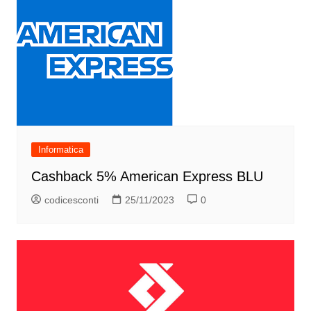
Informatica
Cashback 5% American Express BLU
codicesconti
25/11/2023
0