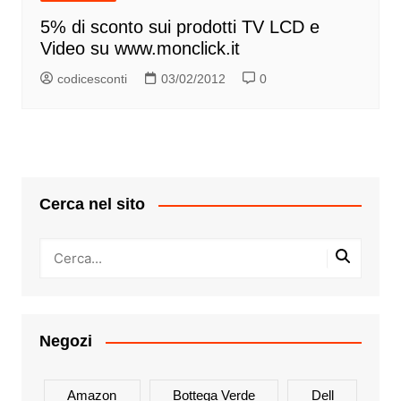
5% di sconto sui prodotti TV LCD e
Video su www.monclick.it
codicesconti
03/02/2012
0
Cerca nel sito
Negozi
Amazon
Bottega Verde
Dell