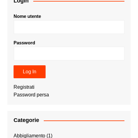
Login
Nome utente
Password
Registrati
Password persa
Categorie
Abbigliamento
(1)