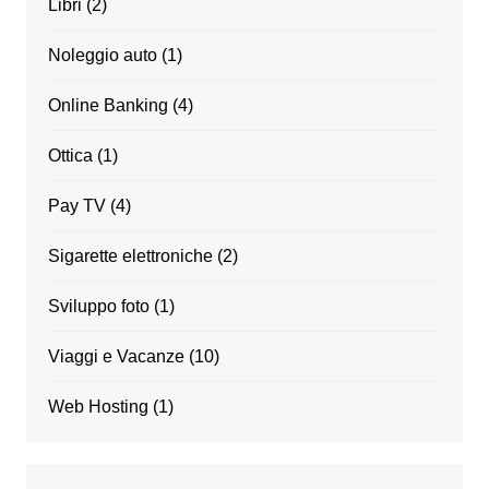
Libri
(2)
Noleggio auto
(1)
Online Banking
(4)
Ottica
(1)
Pay TV
(4)
Sigarette elettroniche
(2)
Sviluppo foto
(1)
Viaggi e Vacanze
(10)
Web Hosting
(1)