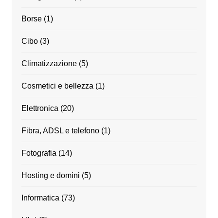
Borse
(1)
Cibo
(3)
Climatizzazione
(5)
Cosmetici e bellezza
(1)
Elettronica
(20)
Fibra, ADSL e telefono
(1)
Fotografia
(14)
Hosting e domini
(5)
Informatica
(73)