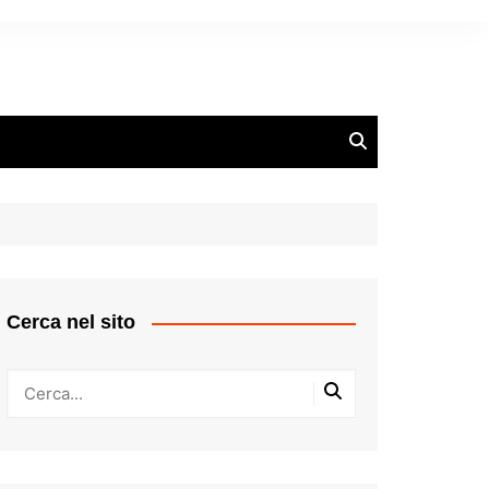
Cerca nel sito