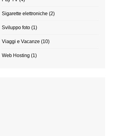
Sigarette elettroniche
(2)
Sviluppo foto
(1)
Viaggi e Vacanze
(10)
Web Hosting
(1)