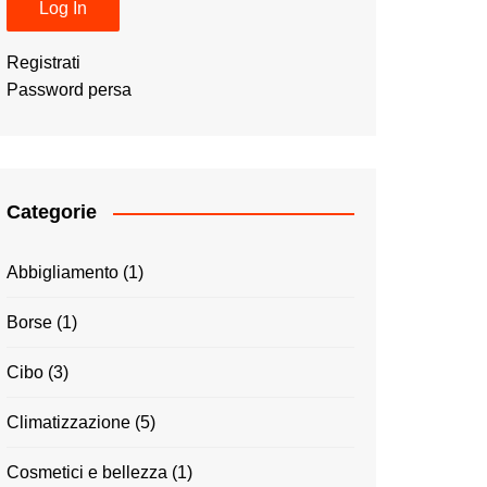
Registrati
Password persa
Categorie
Abbigliamento
(1)
Borse
(1)
Cibo
(3)
Climatizzazione
(5)
Cosmetici e bellezza
(1)