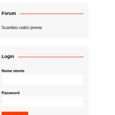
Forum
Scambio codici promo
Login
Nome utente
Password