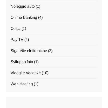
Noleggio auto
(1)
Online Banking
(4)
Ottica
(1)
Pay TV
(4)
Sigarette elettroniche
(2)
Sviluppo foto
(1)
Viaggi e Vacanze
(10)
Web Hosting
(1)