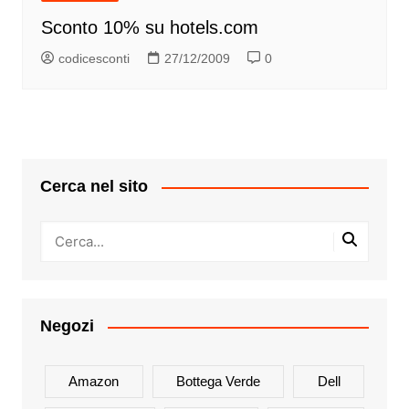
Sconto 10% su hotels.com
codicesconti
27/12/2009
0
Cerca nel sito
Negozi
Amazon
Bottega Verde
Dell