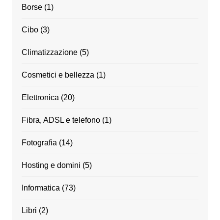
Borse
(1)
Cibo
(3)
Climatizzazione
(5)
Cosmetici e bellezza
(1)
Elettronica
(20)
Fibra, ADSL e telefono
(1)
Fotografia
(14)
Hosting e domini
(5)
Informatica
(73)
Libri
(2)