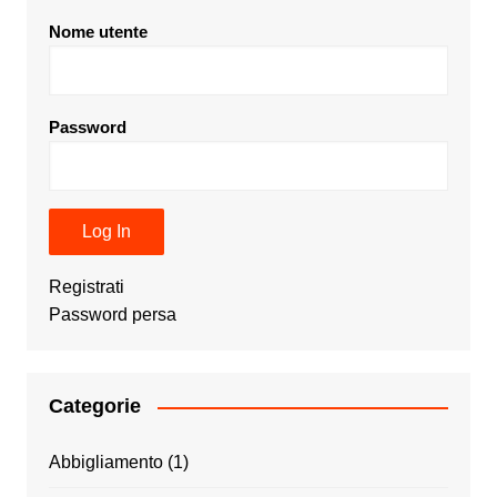
Nome utente
Password
Registrati
Password persa
Categorie
Abbigliamento
(1)