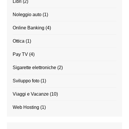
Libri
(2)
Noleggio auto
(1)
Online Banking
(4)
Ottica
(1)
Pay TV
(4)
Sigarette elettroniche
(2)
Sviluppo foto
(1)
Viaggi e Vacanze
(10)
Web Hosting
(1)