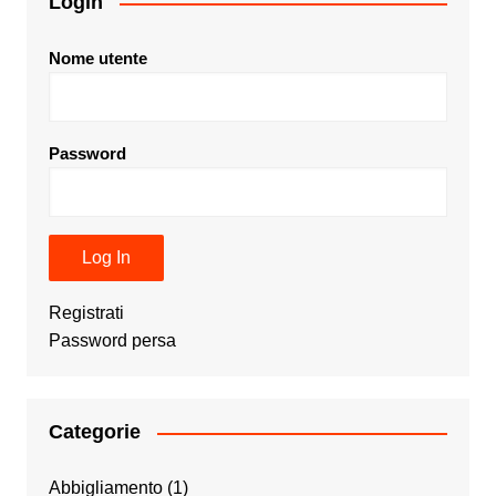
Login
Nome utente
Password
Registrati
Password persa
Categorie
Abbigliamento
(1)