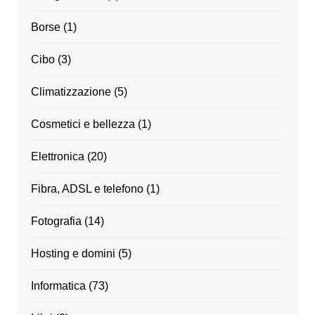
Borse
(1)
Cibo
(3)
Climatizzazione
(5)
Cosmetici e bellezza
(1)
Elettronica
(20)
Fibra, ADSL e telefono
(1)
Fotografia
(14)
Hosting e domini
(5)
Informatica
(73)